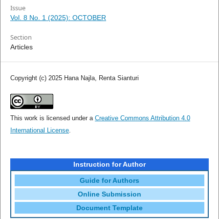
Issue
Vol. 8 No. 1 (2025): OCTOBER
Section
Articles
Copyright (c) 2025 Hana Najla, Renta Sianturi
This work is licensed under a
Creative Commons Attribution 4.0
International License
.
Instruction for Author
Guide for Authors
Online Submission
Document Template