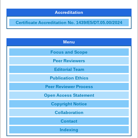
Accreditation
Certificate Accreditation No. 1439/E5/DT.05.00/2024
Menu
Focus and Scope
Peer Reviewers
Editorial Team
Publication Ethics
Peer Reviewer Process
Open Access Statement
Copyright Notice
Collaboration
Contact
Indexing