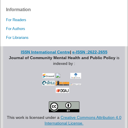
Information
For Readers
For Authors
For Librarians
ISSN International Centre
|
e-ISSN :2622-2655
Journal of Community Mental Health and Public Policy
is
indexed by :
This work is licensed under a
Creative Commons Attribution 4.0
International License.