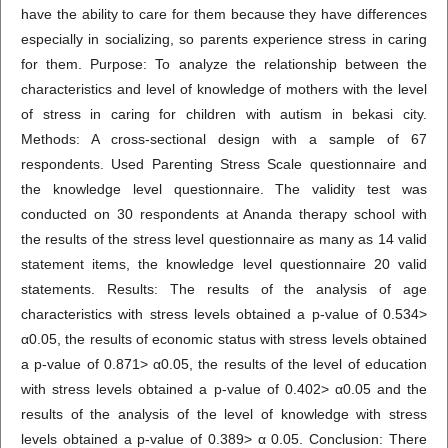
have the ability to care for them because they have differences
especially in socializing, so parents experience stress in caring
for them. Purpose: To analyze the relationship between the
characteristics and level of knowledge of mothers with the level
of stress in caring for children with autism in bekasi city.
Methods: A cross-sectional design with a sample of 67
respondents. Used Parenting Stress Scale questionnaire and
the knowledge level questionnaire. The validity test was
conducted on 30 respondents at Ananda therapy school with
the results of the stress level questionnaire as many as 14 valid
statement items, the knowledge level questionnaire 20 valid
statements. Results: The results of the analysis of age
characteristics with stress levels obtained a p-value of 0.534>
α0.05, the results of economic status with stress levels obtained
a p-value of 0.871> α0.05, the results of the level of education
with stress levels obtained a p-value of 0.402> α0.05 and the
results of the analysis of the level of knowledge with stress
levels obtained a p-value of 0.389> α 0.05. Conclusion: There